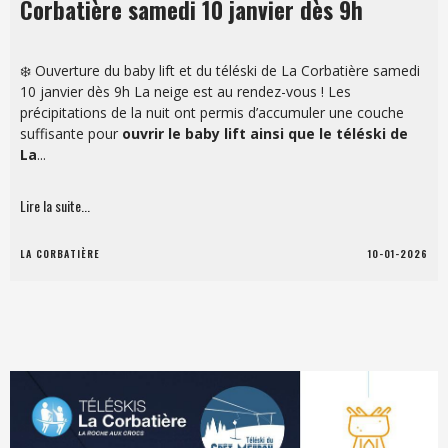
Corbatière samedi 10 janvier dès 9h
❄️ Ouverture du baby lift et du téléski de La Corbatière samedi
10 janvier dès 9h La neige est au rendez-vous ! Les
précipitations de la nuit ont permis d’accumuler une couche
suffisante pour
ouvrir le baby lift ainsi que le téléski de
La
...
Lire la suite...
LA CORBATIÈRE
10-01-2026