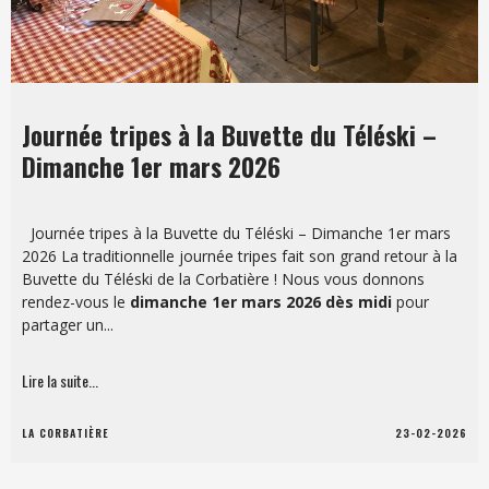
Journée tripes à la Buvette du Téléski –
Dimanche 1er mars 2026
Journée tripes à la Buvette du Téléski – Dimanche 1er mars
2026 La traditionnelle journée tripes fait son grand retour à la
Buvette du Téléski de la Corbatière ! Nous vous donnons
rendez-vous le
dimanche 1er mars 2026 dès midi
pour
partager un...
Lire la suite...
LA CORBATIÈRE
23-02-2026