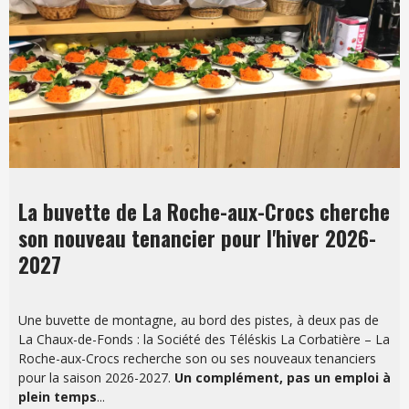
La buvette de La Roche-aux-Crocs cherche
son nouveau tenancier pour l'hiver 2026-
2027
Une buvette de montagne, au bord des pistes, à deux pas de
La Chaux-de-Fonds : la Société des Téléskis La Corbatière – La
Roche-aux-Crocs recherche son ou ses nouveaux tenanciers
pour la saison 2026-2027.
Un complément, pas un emploi à
plein temps
...