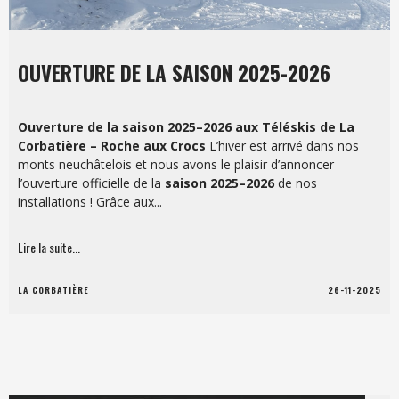
OUVERTURE DE LA SAISON 2025-2026
Ouverture de la saison 2025–2026 aux Téléskis de La
Corbatière – Roche aux Crocs
L’hiver est arrivé dans nos
monts neuchâtelois et nous avons le plaisir d’annoncer
l’ouverture officielle de la
saison 2025–2026
de nos
installations ! Grâce aux...
Lire la suite...
LA CORBATIÈRE
26-11-2025