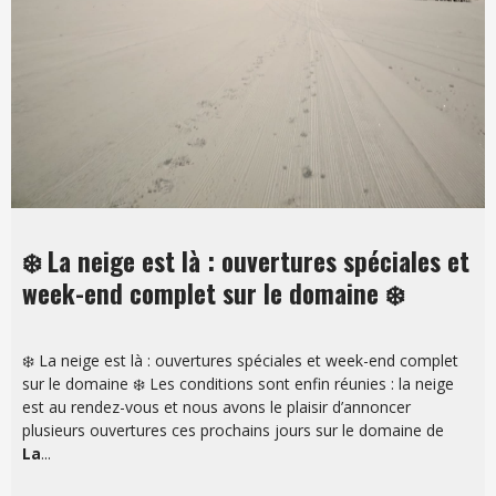
❄️ La neige est là : ouvertures spéciales et
week-end complet sur le domaine ❄️
❄️ La neige est là : ouvertures spéciales et week-end complet
sur le domaine ❄️ Les conditions sont enfin réunies : la neige
est au rendez-vous et nous avons le plaisir d’annoncer
plusieurs ouvertures ces prochains jours sur le domaine de
La
...