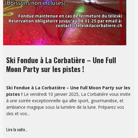
Ski Fondue à La Corbatière – Une Full
Moon Party sur les pistes !
Ski Fondue à La Corbatière – Une Full Moon Party sur les
pistes !
Le vendredi 10 janvier 2025, La Corbatière vous invite
à une soirée exceptionnelle qui allie sport, gourmandise, et
ambiance magique sous la lumière de la lune. Préparez vos
skis et vos...
Lire la suite...