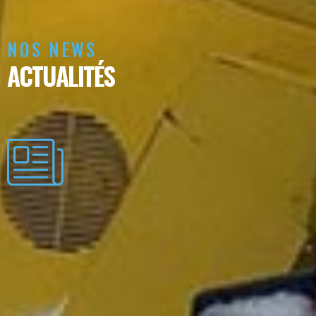
NOS NEWS
ACTUALITÉS