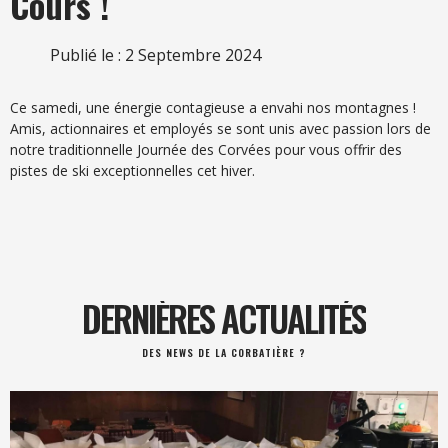
Cours !
Publié le : 2 Septembre 2024
Ce samedi, une énergie contagieuse a envahi nos montagnes !
Amis, actionnaires et employés se sont unis avec passion lors de
notre traditionnelle Journée des Corvées pour vous offrir des
pistes de ski exceptionnelles cet hiver.
DERNIÈRES ACTUALITÉS
DES NEWS DE LA CORBATIÈRE ?