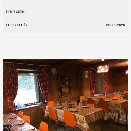
Lire la suite...
LA CORBATIÈRE
02-08-2026