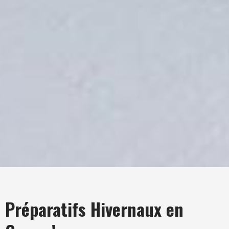
Préparatifs Hivernaux en