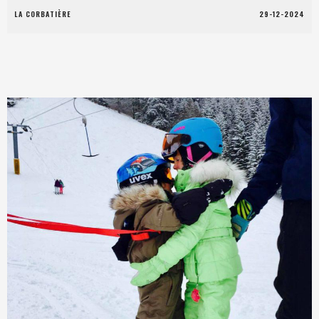
LA CORBATIÈRE
29-12-2024