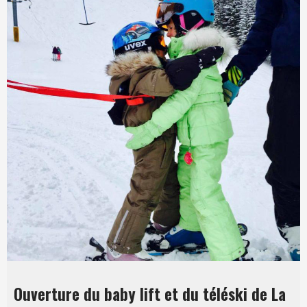
Ouverture du baby lift et du téléski de La