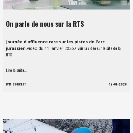
On parle de nous sur la RTS
Journée d'affluence rare sur les pistes de l'arc
> Voir la vidéo sur le site de la
jurassien.
Vidéo du 11 janvier 2026.
RTS
Lire la suite...
IVM CONCEPT
12-01-2026